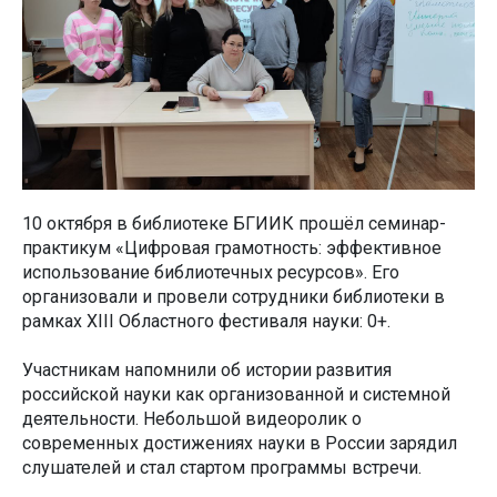
10 октября в библиотеке БГИИК прошёл семинар-
практикум «Цифровая грамотность: эффективное
использование библиотечных ресурсов». Его
организовали и провели сотрудники библиотеки в
рамках XIII Областного фестиваля науки: 0+.
Участникам напомнили об истории развития
российской науки как организованной и системной
деятельности. Небольшой видеоролик о
современных достижениях науки в России зарядил
слушателей и стал стартом программы встречи.