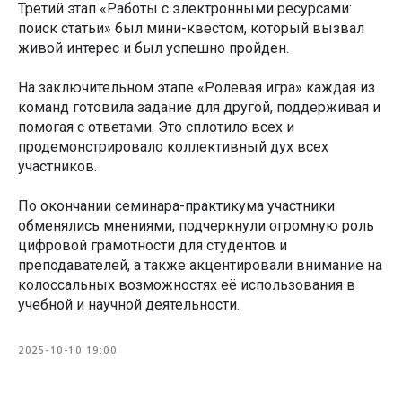
Третий этап «Работы с электронными ресурсами:
поиск статьи» был мини-квестом, который вызвал
живой интерес и был успешно пройден.
На заключительном этапе «Ролевая игра» каждая из
команд готовила задание для другой, поддерживая и
помогая с ответами. Это сплотило всех и
продемонстрировало коллективный дух всех
участников.
По окончании семинара-практикума участники
обменялись мнениями, подчеркнули огромную роль
цифровой грамотности для студентов и
преподавателей, а также акцентировали внимание на
колоссальных возможностях её использования в
учебной и научной деятельности.
2025-10-10 19:00