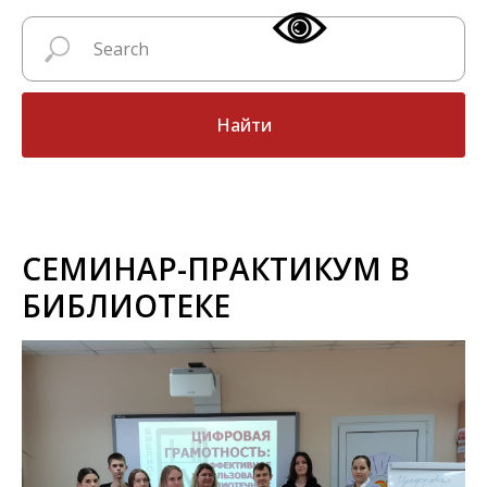
Найти
СЕМИНАР-ПРАКТИКУМ В
БИБЛИОТЕКЕ