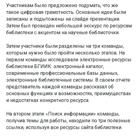
Участникам было предложено подумать, что же
такое цифровая грамотность. Основные идеи были
записаны и подытожены на слайде презентации.
Затем был проведён небольшой экскурс по ресурсам
библиотеки с акцентом на научные библиоточки.
Затем участники были разделены на три команды,
которым нужно было пройти несколько этапов. На
первом команды исследовали электронные ресурсы
библиотеки БГИИК: электронный каталог,
современные профессиональные базы данных,
электронные библиотечные системы. В своем отчёте
представитель каждой команды рассказал об
основных функциях и возможностях, преимуществах
и недостатках конкретного ресурса.
На втором этапе «Поиск информации» команды,
получив темы для работы, находили по три полезные
ссылки, используя все ресурсы сайта библиотеки.