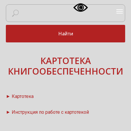
Найти
КАРТОТЕКА
КНИГООБЕСПЕЧЕННОСТИ
► Картотека
► Инструкция по работе с картотекой