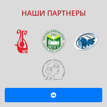
НАШИ ПАРТНЕРЫ