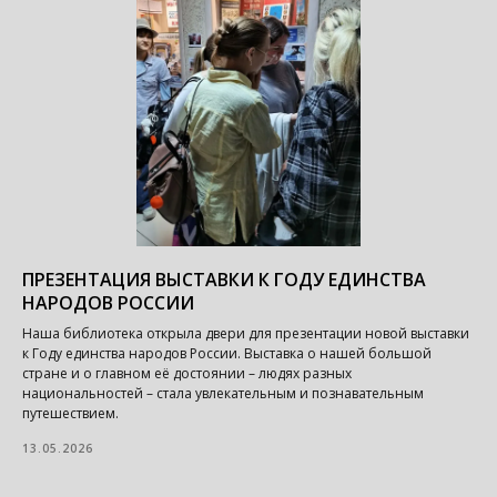
ПРЕЗЕНТАЦИЯ ВЫСТАВКИ К ГОДУ ЕДИНСТВА
НАРОДОВ РОССИИ
Наша библиотека открыла двери для презентации новой выставки
к Году единства народов России. Выставка о нашей большой
стране и о главном её достоянии – людях разных
национальностей – стала увлекательным и познавательным
путешествием.
13.05.2026