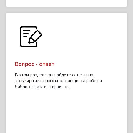
Вопрос - ответ
В этом разделе вы найдете ответы на
популярные вопросы, касающиеся работы
библиотеки и ее сервисов.