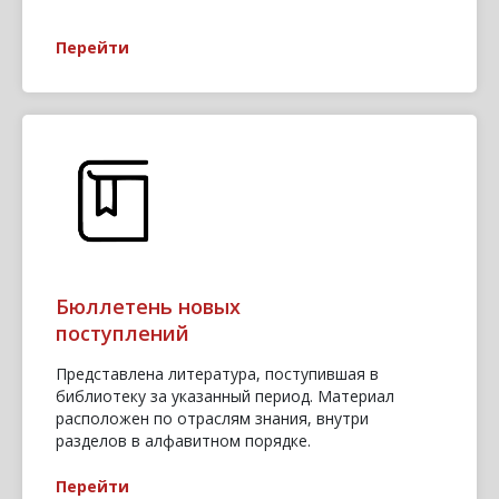
Перейти
Бюллетень новых
поступлений
Представлена литература, поступившая в
библиотеку за указанный период. Материал
расположен по отраслям знания, внутри
разделов в алфавитном порядке.
Перейти