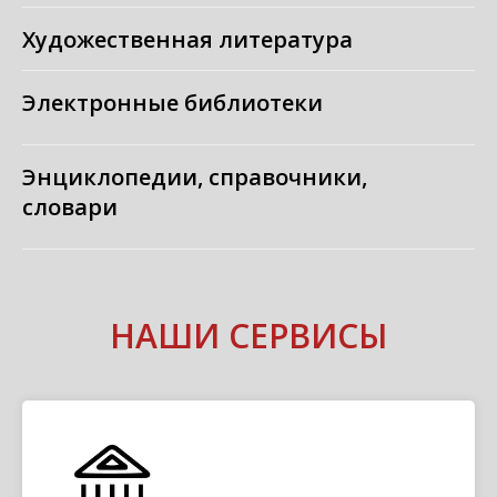
Художественная литература
Электронные библиотеки
Энциклопедии, справочники,
словари
НАШИ СЕРВИСЫ