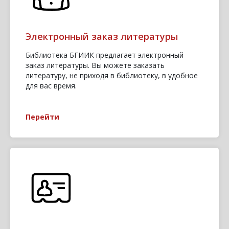
Электронный заказ литературы
Библиотека БГИИК предлагает электронный
заказ литературы. Вы можете заказать
литературу, не приходя в библиотеку, в удобное
для вас время.
Перейти