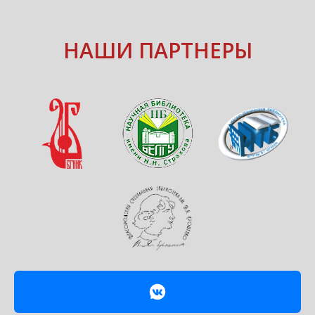
НАШИ ПАРТНЕРЫ