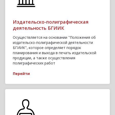
Издательско-полиграфическая
деятельность БГИИК
Осуществляется на основании "Положения об
издательско-полиграфической деятельности
БГИИК", которое определяет порядок
планирования и выхода в печать издательской
продукции, а также осуществления
полиграфических работ
Перейти