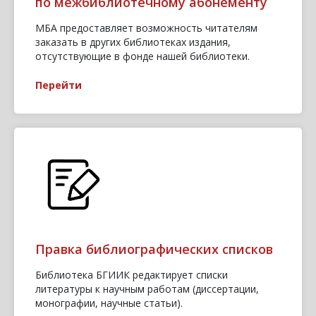
по межбиблиотечному абонементу
МБА предоставляет возможность читателям
заказать в других библиотеках издания,
отсутствующие в фонде нашей библиотеки.
Перейти
Правка библиографических списков
Библиотека БГИИК редактирует списки
литературы к научным работам (диссертации,
монографии, научные статьи).