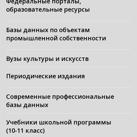
Федеральные порталы,
образовательные ресурсы
Базы данных по объектам
промышленной собственности
Вузы культуры и искусств
Периодические издания
Современные профессиональные
базы данных
Учебники школьной программы
(10-11 класс)