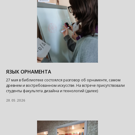
ЯЗЫК ОРНАМЕНТА
27 мая в библиотеке состоялся разговор об орнаменте, самом
древнем и востребованном искусстве. На встрече присутствовали
студенты факультета дизайна и технологий (далее)
28.05.2026