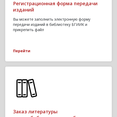
Регистрационная форма передачи
изданий
Вы можете заполнить электронную форму
передачи изданий в библиотеку БГИИК и
прикрепить файл
Перейти
Заказ литературы