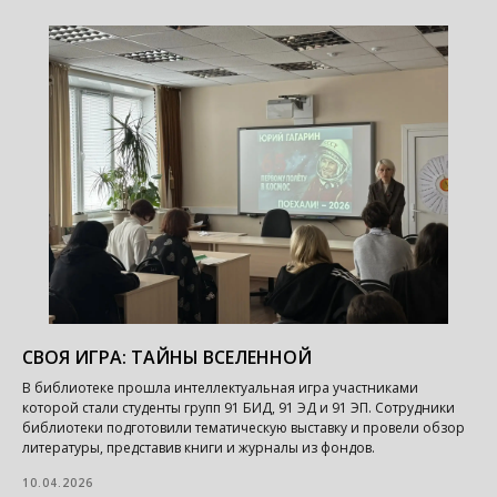
СВОЯ ИГРА: ТАЙНЫ ВСЕЛЕННОЙ
В библиотеке прошла интеллектуальная игра участниками
которой стали студенты групп 91 БИД, 91 ЭД и 91 ЭП. Сотрудники
библиотеки подготовили тематическую выставку и провели обзор
литературы, представив книги и журналы из фондов.
10.04.2026