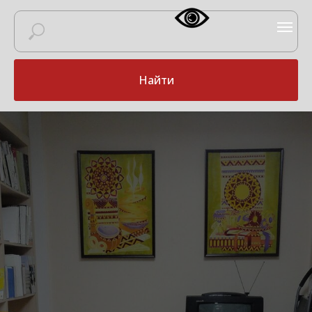
Найти