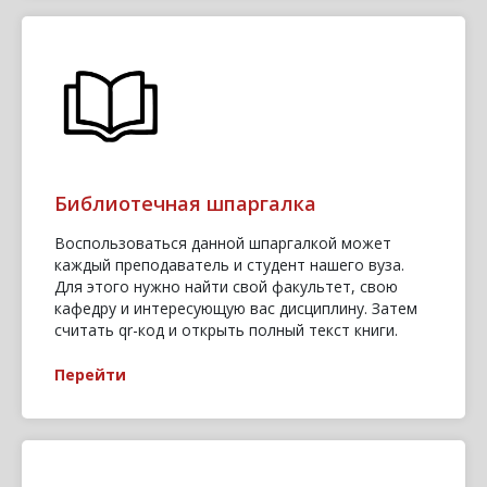
Библиотечная шпаргалка
Воспользоваться данной шпаргалкой может
каждый преподаватель и студент нашего вуза.
Для этого нужно найти свой факультет, свою
кафедру и интересующую вас дисциплину. Затем
считать qr-код и открыть полный текст книги.
Перейти