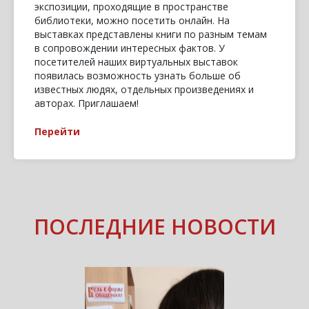
экспозиции, проходящие в пространстве
библиотеки, можно посетить онлайн. На
выставках представлены книги по разным темам
в сопровождении интересных фактов. У
посетителей наших виртуальных выставок
появилась возможность узнать больше об
известных людях, отдельных произведениях и
авторах. Приглашаем!
Перейти
ПОСЛЕДНИЕ НОВОСТИ