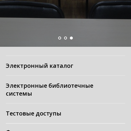
Электронный каталог
Электронные библиотечные
системы
Тестовые доступы