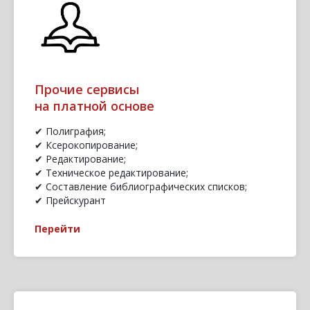
Прочие сервисы
на платной основе
✔ Полиграфия;
✔ Ксерокопирование;
✔ Редактирование;
✔ Техническое редактирование;
✔ Составление библиографических списков;
✔ Прейскурант
Перейти