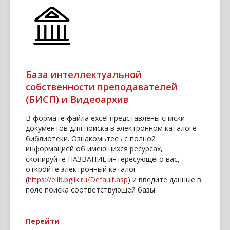
База интеллектуальной
собственности преподавателей
(БИСП) и Видеоархив
В формате файла еxcel представлены списки
документов для поиска в электронном каталоге
библиотеки. Ознакомьтесь с полной
информацией об имеющихся ресурсах,
скопируйте НАЗВАНИЕ интересующего вас,
откройте электронный каталог
(
https://elib.bgiik.ru/Default.asp
) и введите данные в
поле поиска соответствующей базы.
Перейти