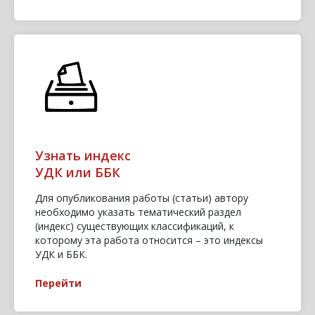
Узнать индекс
УДК или ББК
Для опубликования работы (статьи) автору
необходимо указать тематический раздел
(индекс) существующих классификаций, к
которому эта работа относится – это индексы
УДК и ББК.
Перейти