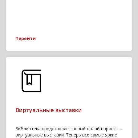
Перейти
Виртуальные выставки
Библиотека представляет новый онлайн-проект –
виртуальные выставки. Теперь все самые яркие