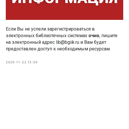
Если Вы не успели зарегистрироваться в
электронных библиотечных системах
очно
, пишите
на электронный адрес lib@bgiik.ru и Вам будет
предоставлен доступ к необходимым ресурсам.
2020-11-22 15:00