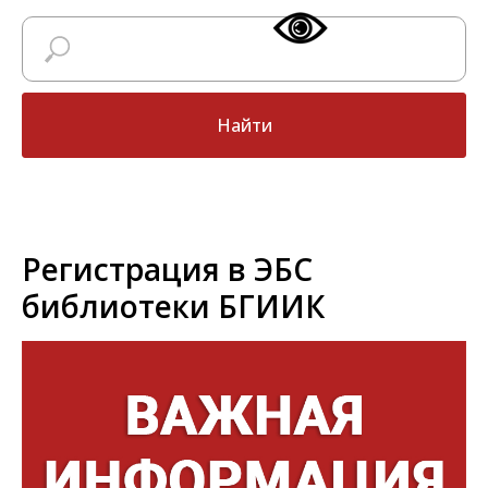
Найти
Регистрация в ЭБС
библиотеки БГИИК