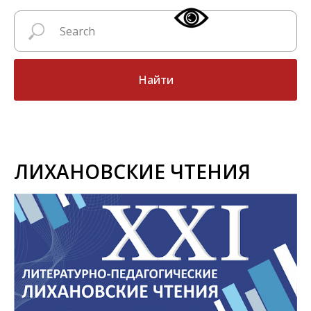
Найти
ЛИХАНОВСКИЕ ЧТЕНИЯ