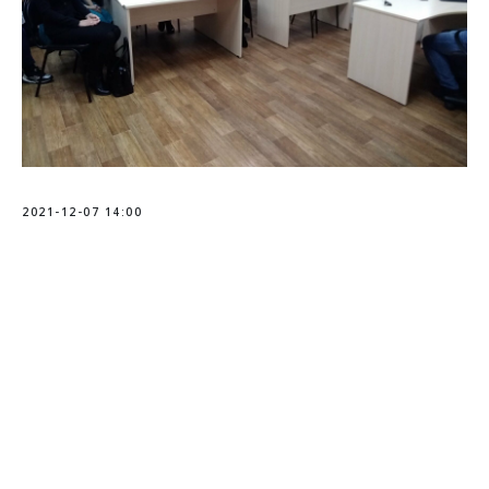
2021-12-07 14:00