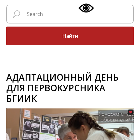
Найти
АДАПТАЦИОННЫЙ ДЕНЬ
ДЛЯ ПЕРВОКУРСНИКА
БГИИК