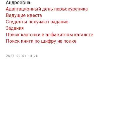
Андреевна.
Адаптационный день первокурсника
Ведущие квеста
Студенты получают задание
Задания
Поиск карточки в алфавитном каталоге
Поиск книги по шифру на полке
2023-09-04 14:28