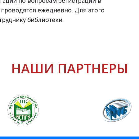
ьтации по вопросам регистрации в
 проводятся ежедневно. Для этого
труднику библиотеки.
НАШИ ПАРТНЕРЫ