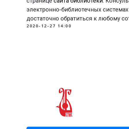
странице
сайта библиотеки
. Консул
электронно-библиотечных системах
достаточно обратиться к любому со
2020-12-27 14:00