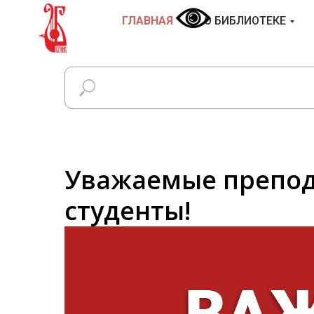
ГЛАВНАЯ
О БИБЛИОТЕКЕ
Уважаемые препод
студенты!