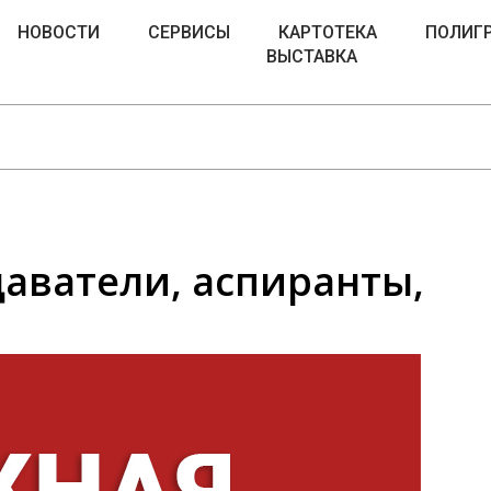
НОВОСТИ
СЕРВИСЫ
КАРТОТЕКА
ПОЛИГ
ВЫСТАВКА
аватели, аспиранты,