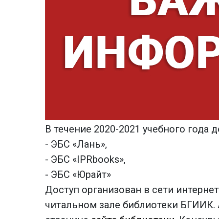
В течение 2020-2021 учебного года
- ЭБС «Лань»,
- ЭБС «IPRbooks»,
- ЭБС «Юрайт»
Доступ организован в сети интернет
читальном зале библиотеки БГИИК.