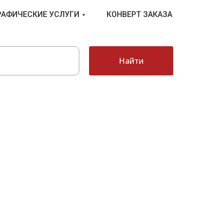
РАФИЧЕСКИЕ УСЛУГИ
КОНВЕРТ ЗАКАЗА
Найти